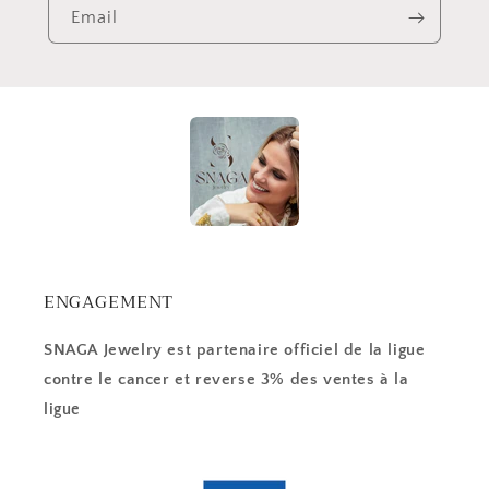
Email
ENGAGEMENT
SNAGA Jewelry est partenaire officiel de la ligue
contre le cancer et reverse 3% des ventes à la
ligue