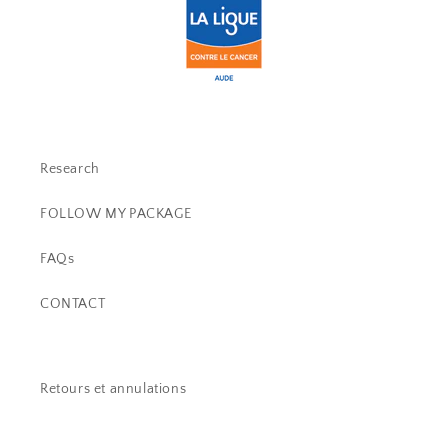
Research
FOLLOW MY PACKAGE
FAQs
CONTACT
Retours et annulations