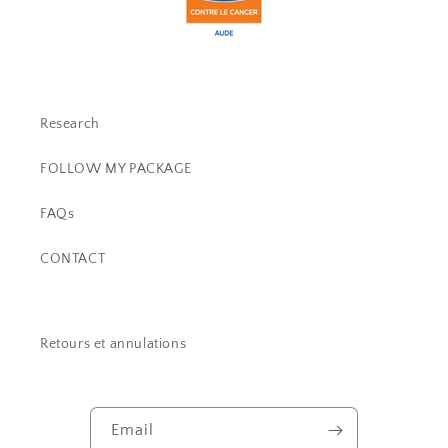
Research
FOLLOW MY PACKAGE
FAQs
CONTACT
Retours et annulations
Email