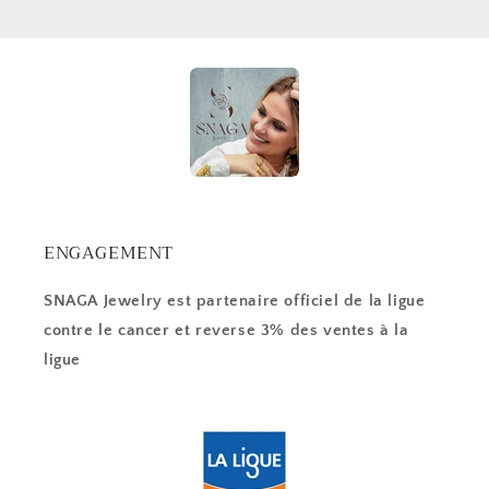
ENGAGEMENT
SNAGA Jewelry est partenaire officiel de la ligue
contre le cancer et reverse 3% des ventes à la
ligue