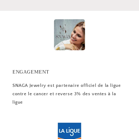
ENGAGEMENT
SNAGA Jewelry est partenaire officiel de la ligue
contre le cancer et reverse 3% des ventes à la
ligue