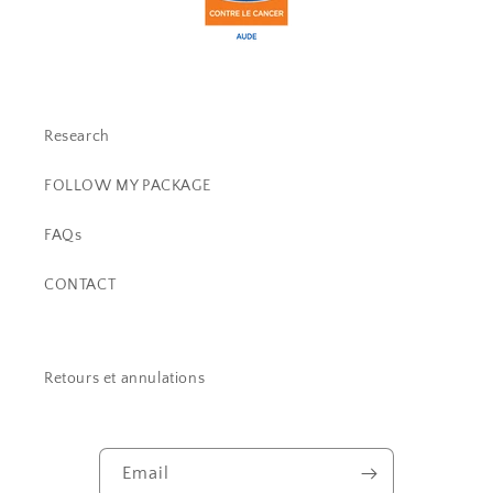
Research
FOLLOW MY PACKAGE
FAQs
CONTACT
Retours et annulations
Email