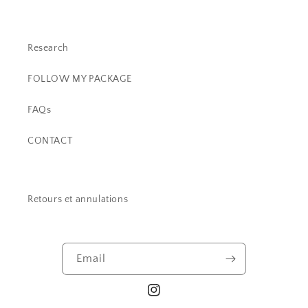
Research
FOLLOW MY PACKAGE
FAQs
CONTACT
Retours et annulations
Email
Instagram