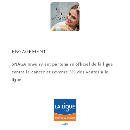
ENGAGEMENT
SNAGA Jewelry est partenaire officiel de la ligue
contre le cancer et reverse 3% des ventes à la
ligue