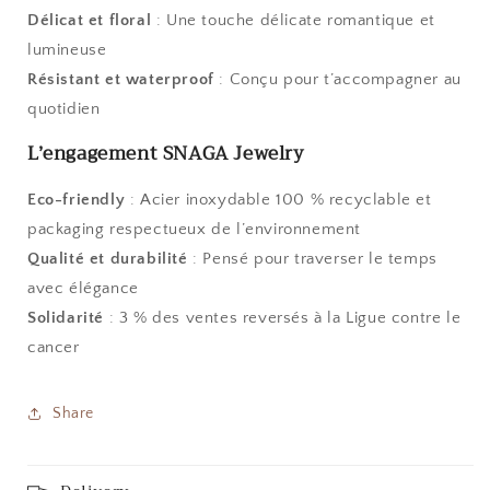
Délicat et floral
: Une touche délicate romantique et
lumineuse
Résistant et waterproof
: Conçu pour t’accompagner au
quotidien
L’engagement SNAGA Jewelry
Eco-friendly
: Acier inoxydable 100 % recyclable et
packaging respectueux de l’environnement
Qualité et durabilité
: Pensé pour traverser le temps
avec élégance
Solidarité
: 3 % des ventes reversés à la Ligue contre le
cancer
Share