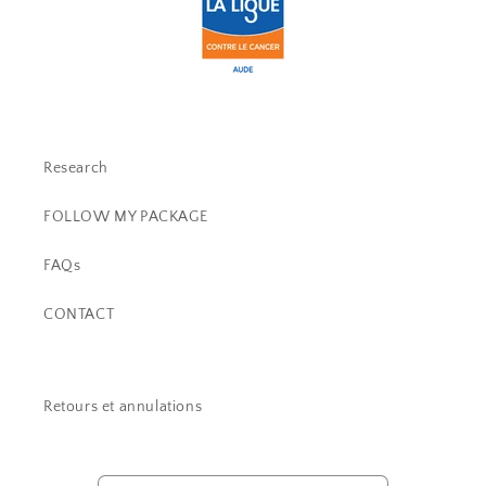
Research
FOLLOW MY PACKAGE
FAQs
CONTACT
Retours et annulations