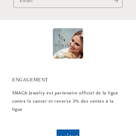
Email
ENGAGEMENT
SNAGA Jewelry est partenaire officiel de la ligue
contre le cancer et reverse 3% des ventes à la
ligue